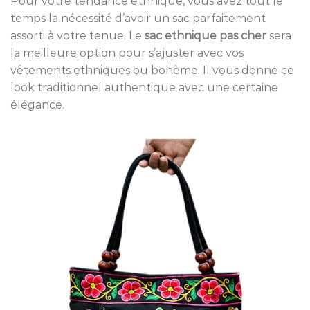
Pour votre tendance ethnique, vous avez tout le
temps la nécessité d’avoir un sac parfaitement
assorti à votre tenue. Le
sac ethnique pas cher
sera
la meilleure option pour s’ajuster avec vos
vêtements ethniques ou bohème. Il vous donne ce
look traditionnel authentique avec une certaine
élégance.