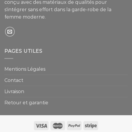
conçu avec des matériaux de qualités pour
s'intégrer sans effort dans la garde-robe de la
femme moderne.
PAGES UTILES
Mentions Légales
Contact
Livraison
Retour et garantie