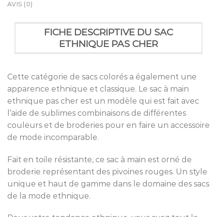
AVIS (0)
FICHE DESCRIPTIVE DU SAC
ETHNIQUE PAS CHER
Cette catégorie de sacs colorés a également une
apparence ethnique et classique. Le sac à main
ethnique pas cher est un modèle qui est fait avec
l’aide de sublimes combinaisons de différentes
couleurs et de broderies pour en faire un accessoire
de mode incomparable.
Fait en toile résistante, ce sac à main est orné de
broderie représentant des pivoines rouges. Un style
unique et haut de gamme dans le domaine des sacs
de la mode ethnique.