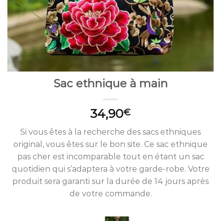
Sac ethnique à main
34,90
€
Si vous êtes à la recherche des sacs ethniques
original, vous êtes sur le bon site. Ce sac ethnique
pas cher est incomparable tout en étant un sac
quotidien qui s’adaptera à votre garde-robe. Votre
produit sera garanti sur la durée de 14 jours après
de votre commande.